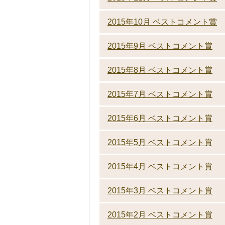
2015年10月 ベストコメント賞
2015年9月 ベストコメント賞
2015年8月 ベストコメント賞
2015年7月 ベストコメント賞
2015年6月 ベストコメント賞
2015年5月 ベストコメント賞
2015年4月 ベストコメント賞
2015年3月 ベストコメント賞
2015年2月 ベストコメント賞