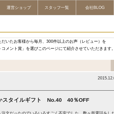
運営ショップ
スタッフ一覧
会社BLOG
だいたお客様から毎月、300件以上のお声（レビュー）を
トコメント賞」を選びこのページにて紹介させていただきます
2015.12
スタイルギフト No.40 40％OFF
ト注文だったのでいろいろすごく不安でした。数ヶ所電話をし