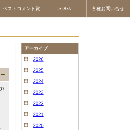
ベストコメント賞
SDGs
各種お問い合せ
アーカイブ
。
2026
2025
2024
.07
2023
2022
2021
2020
た