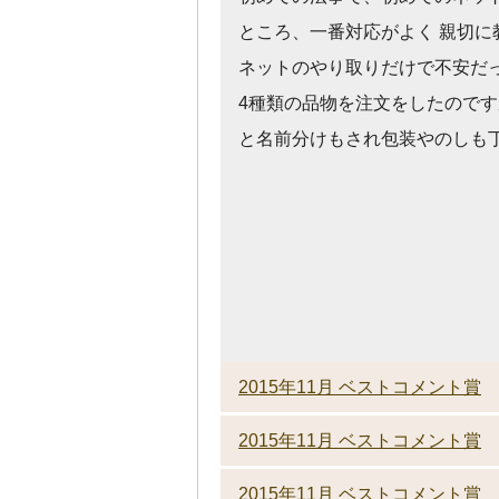
ところ、一番対応がよく 親切
ネットのやり取りだけで不安だ
4種類の品物を注文をしたのです
と名前分けもされ包装やのしも
2015年11月 ベストコメント賞
2015年11月 ベストコメント賞
2015年11月 ベストコメント賞