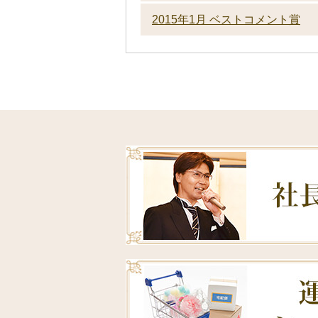
2015年1月 ベストコメント賞