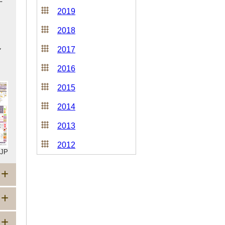
2019
2018
ん
2017
2016
2015
2014
2013
2012
JP