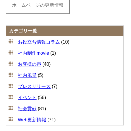
ホームページの更新情報
カテゴリ一覧
お役立ち情報コラム
(10)
社内制作movie
(1)
お客様の声
(40)
社内風景
(5)
プレスリリース
(7)
イベント
(56)
社会貢献
(81)
Web更新情報
(71)