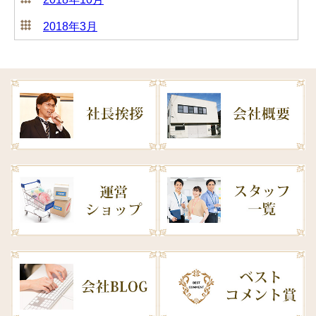
2018年3月