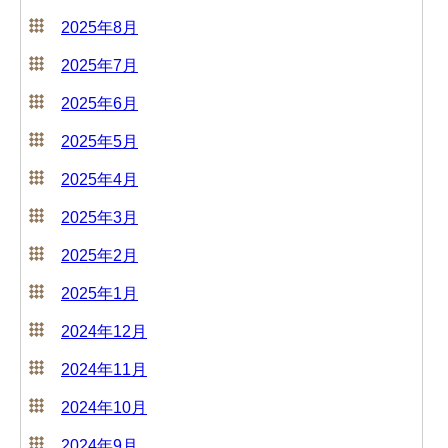
2025年8月
2025年7月
2025年6月
2025年5月
2025年4月
2025年3月
2025年2月
2025年1月
2024年12月
2024年11月
2024年10月
2024年9月