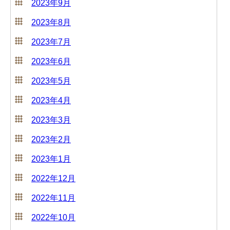
2023年9月
2023年8月
2023年7月
2023年6月
2023年5月
2023年4月
2023年3月
2023年2月
2023年1月
2022年12月
2022年11月
2022年10月