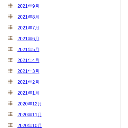
2021年9月
2021年8月
2021年7月
2021年6月
2021年5月
2021年4月
2021年3月
2021年2月
2021年1月
2020年12月
2020年11月
2020年10月