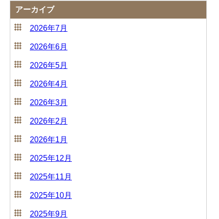
アーカイブ
2026年7月
2026年6月
2026年5月
2026年4月
2026年3月
2026年2月
2026年1月
2025年12月
2025年11月
2025年10月
2025年9月