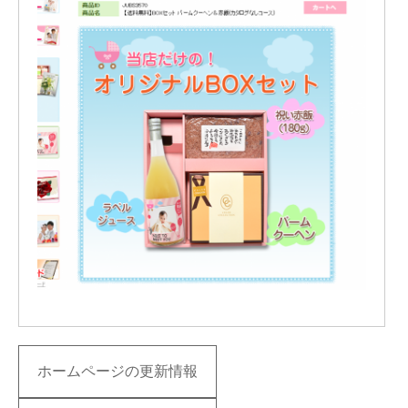
ホームページの更新情報