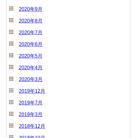
2020年9月
2020年8月
2020年7月
2020年6月
2020年5月
2020年4月
2020年3月
2019年12月
2019年7月
2019年3月
2018年12月
2018年10月