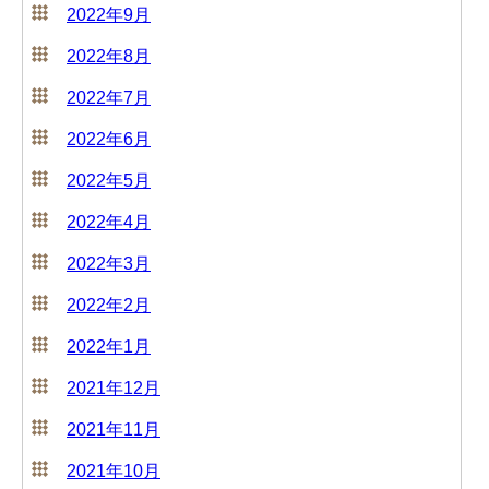
2022年9月
2022年8月
2022年7月
2022年6月
2022年5月
2022年4月
2022年3月
2022年2月
2022年1月
2021年12月
2021年11月
2021年10月