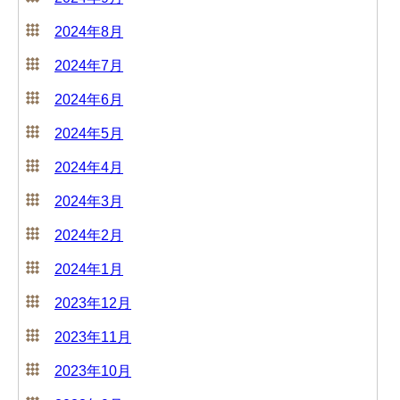
2024年8月
2024年7月
2024年6月
2024年5月
2024年4月
2024年3月
2024年2月
2024年1月
2023年12月
2023年11月
2023年10月