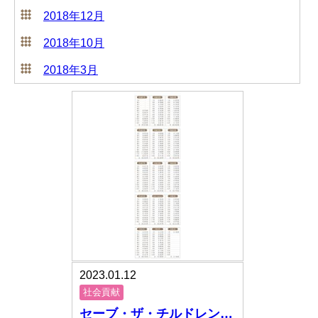
2018年12月
2018年10月
2018年3月
2023.01.12
社会貢献
セーブ・ザ・チルドレン…