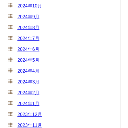
2024年10月
2024年9月
2024年8月
2024年7月
2024年6月
2024年5月
2024年4月
2024年3月
2024年2月
2024年1月
2023年12月
2023年11月