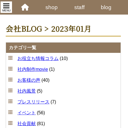
shop
staff
blog
MENU
会社BLOG > 2023年01月
カテゴリ一覧
お役立ち情報コラム
(10)
社内制作movie
(1)
お客様の声
(40)
社内風景
(5)
プレスリリース
(7)
イベント
(56)
社会貢献
(81)