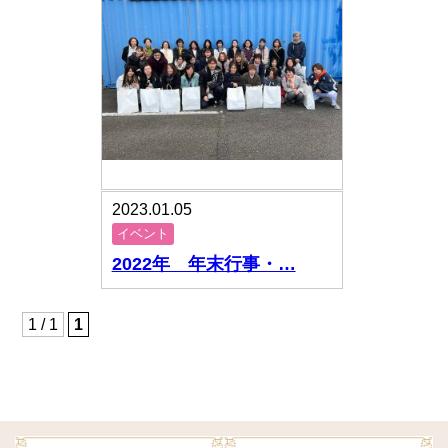
2023.01.05
イベント
2022年 年末行事・…
1 / 1
1