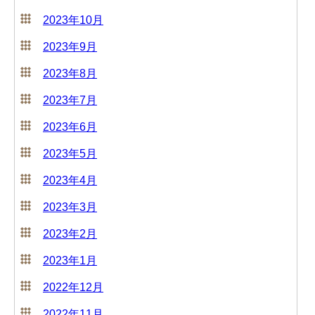
2023年10月
2023年9月
2023年8月
2023年7月
2023年6月
2023年5月
2023年4月
2023年3月
2023年2月
2023年1月
2022年12月
2022年11月