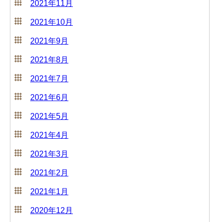
2021年11月
2021年10月
2021年9月
2021年8月
2021年7月
2021年6月
2021年5月
2021年4月
2021年3月
2021年2月
2021年1月
2020年12月