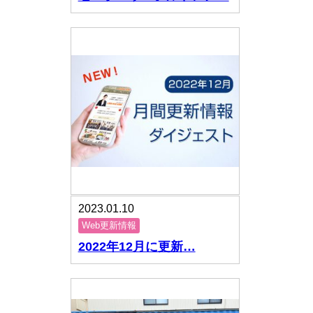
2023.01.10
Web更新情報
2022年12月に更新…