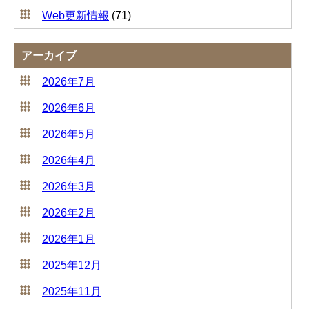
Web更新情報
(71)
アーカイブ
2026年7月
2026年6月
2026年5月
2026年4月
2026年3月
2026年2月
2026年1月
2025年12月
2025年11月