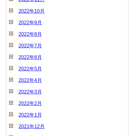
2022年10月
2022年9月
2022年8月
2022年7月
2022年6月
2022年5月
2022年4月
2022年3月
2022年2月
2022年1月
2021年12月