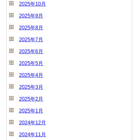
2025年10月
2025年9月
2025年8月
2025年7月
2025年6月
2025年5月
2025年4月
2025年3月
2025年2月
2025年1月
2024年12月
2024年11月