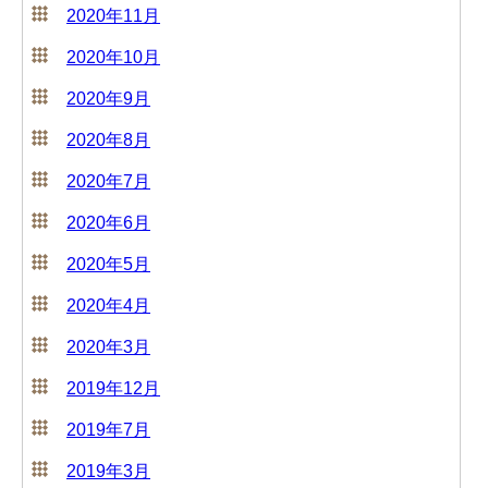
2020年11月
2020年10月
2020年9月
2020年8月
2020年7月
2020年6月
2020年5月
2020年4月
2020年3月
2019年12月
2019年7月
2019年3月