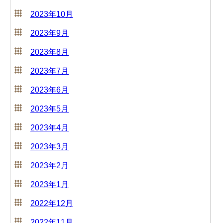
2023年10月
2023年9月
2023年8月
2023年7月
2023年6月
2023年5月
2023年4月
2023年3月
2023年2月
2023年1月
2022年12月
2022年11月