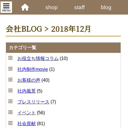
shop
staff
blog
MENU
会社BLOG > 2018年12月
カテゴリ一覧
お役立ち情報コラム
(10)
社内制作movie
(1)
お客様の声
(40)
社内風景
(5)
プレスリリース
(7)
イベント
(56)
社会貢献
(81)