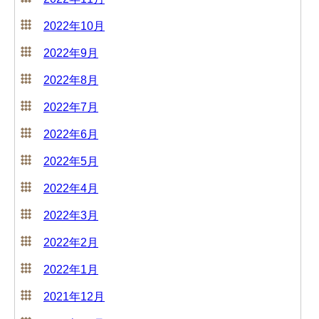
2022年10月
2022年9月
2022年8月
2022年7月
2022年6月
2022年5月
2022年4月
2022年3月
2022年2月
2022年1月
2021年12月