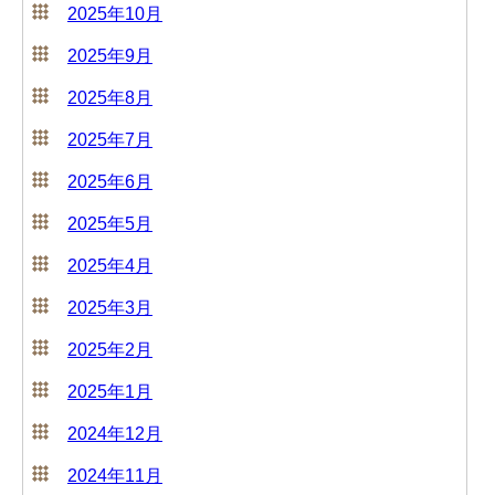
2025年10月
2025年9月
2025年8月
2025年7月
2025年6月
2025年5月
2025年4月
2025年3月
2025年2月
2025年1月
2024年12月
2024年11月