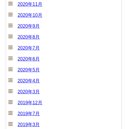
2020年11月
2020年10月
2020年9月
2020年8月
2020年7月
2020年6月
2020年5月
2020年4月
2020年3月
2019年12月
2019年7月
2019年3月