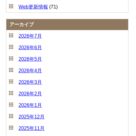
Web更新情報
(71)
アーカイブ
2026年7月
2026年6月
2026年5月
2026年4月
2026年3月
2026年2月
2026年1月
2025年12月
2025年11月