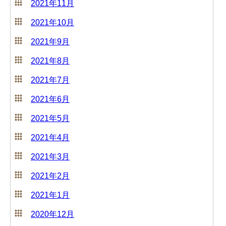
2021年11月
2021年10月
2021年9月
2021年8月
2021年7月
2021年6月
2021年5月
2021年4月
2021年3月
2021年2月
2021年1月
2020年12月