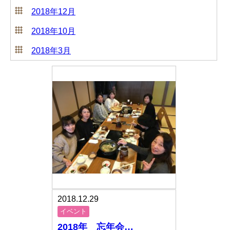
2018年12月
2018年10月
2018年3月
2018.12.29
イベント
2018年 忘年会…