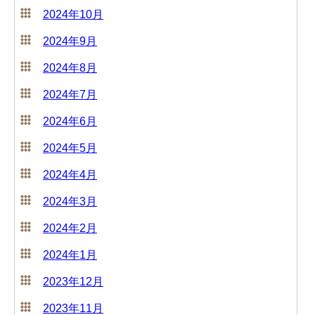
2024年10月
2024年9月
2024年8月
2024年7月
2024年6月
2024年5月
2024年4月
2024年3月
2024年2月
2024年1月
2023年12月
2023年11月