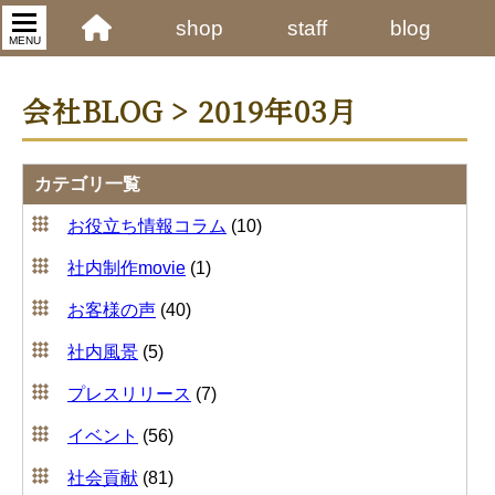
shop
staff
blog
MENU
会社BLOG > 2019年03月
カテゴリ一覧
お役立ち情報コラム
(10)
社内制作movie
(1)
お客様の声
(40)
社内風景
(5)
プレスリリース
(7)
イベント
(56)
社会貢献
(81)