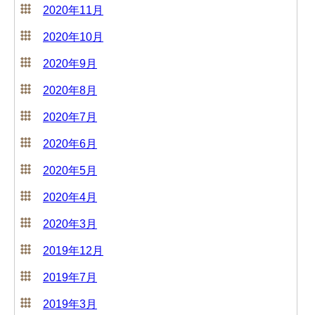
2020年11月
2020年10月
2020年9月
2020年8月
2020年7月
2020年6月
2020年5月
2020年4月
2020年3月
2019年12月
2019年7月
2019年3月