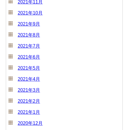
2021年11月
2021年10月
2021年9月
2021年8月
2021年7月
2021年6月
2021年5月
2021年4月
2021年3月
2021年2月
2021年1月
2020年12月