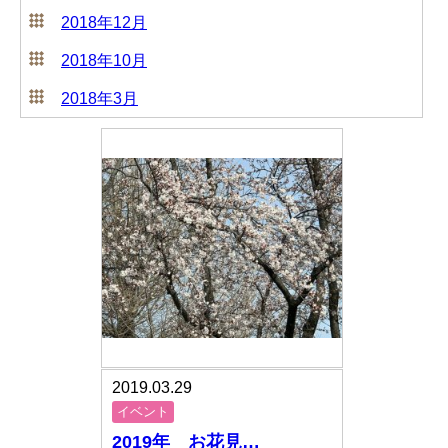
2018年12月
2018年10月
2018年3月
2019.03.29
イベント
2019年 お花見…