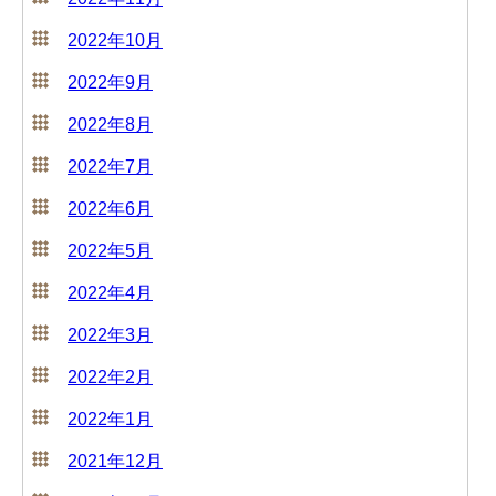
2022年10月
2022年9月
2022年8月
2022年7月
2022年6月
2022年5月
2022年4月
2022年3月
2022年2月
2022年1月
2021年12月