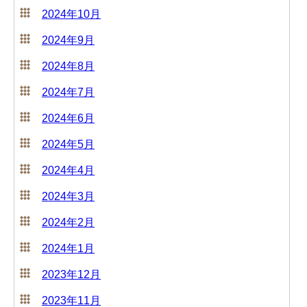
2024年10月
2024年9月
2024年8月
2024年7月
2024年6月
2024年5月
2024年4月
2024年3月
2024年2月
2024年1月
2023年12月
2023年11月