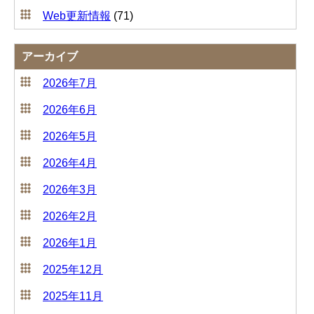
Web更新情報
(71)
アーカイブ
2026年7月
2026年6月
2026年5月
2026年4月
2026年3月
2026年2月
2026年1月
2025年12月
2025年11月