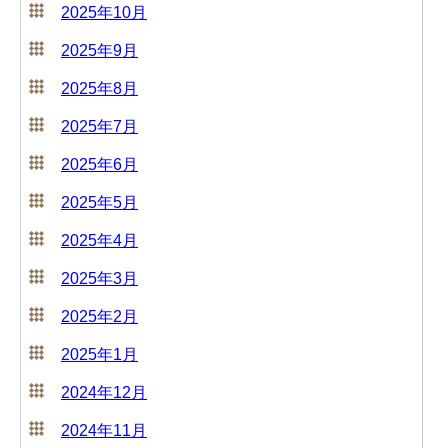
2025年10月
2025年9月
2025年8月
2025年7月
2025年6月
2025年5月
2025年4月
2025年3月
2025年2月
2025年1月
2024年12月
2024年11月