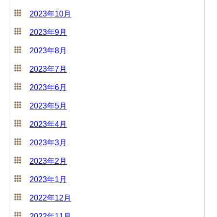
2023年10月
2023年9月
2023年8月
2023年7月
2023年6月
2023年5月
2023年4月
2023年3月
2023年2月
2023年1月
2022年12月
2022年11月