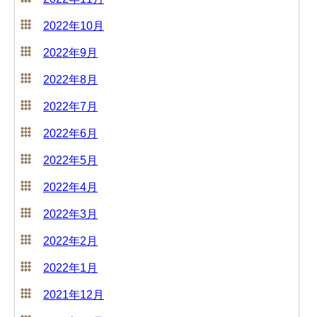
2022年10月
2022年9月
2022年8月
2022年7月
2022年6月
2022年5月
2022年4月
2022年3月
2022年2月
2022年1月
2021年12月