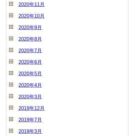
2020年11月
2020年10月
2020年9月
2020年8月
2020年7月
2020年6月
2020年5月
2020年4月
2020年3月
2019年12月
2019年7月
2019年3月