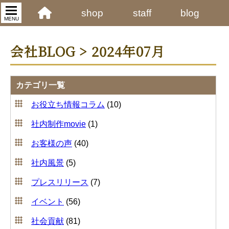
shop
staff
blog
MENU
会社BLOG > 2024年07月
カテゴリ一覧
お役立ち情報コラム
(10)
社内制作movie
(1)
お客様の声
(40)
社内風景
(5)
プレスリリース
(7)
イベント
(56)
社会貢献
(81)