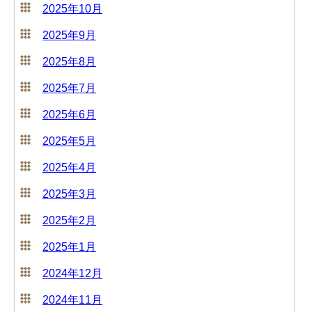
2025年10月
2025年9月
2025年8月
2025年7月
2025年6月
2025年5月
2025年4月
2025年3月
2025年2月
2025年1月
2024年12月
2024年11月