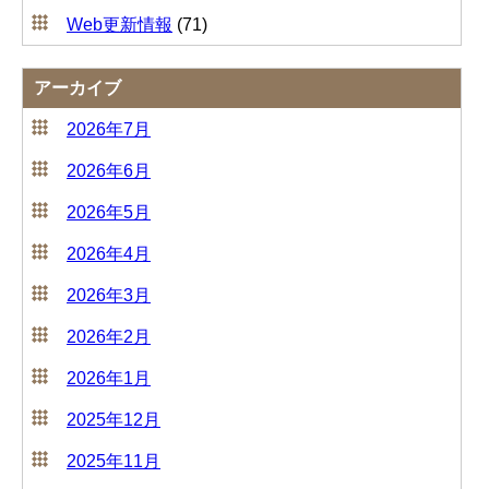
Web更新情報
(71)
アーカイブ
2026年7月
2026年6月
2026年5月
2026年4月
2026年3月
2026年2月
2026年1月
2025年12月
2025年11月