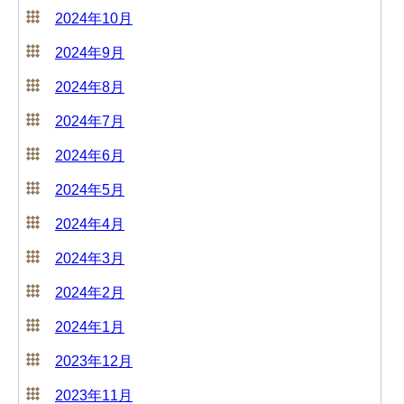
2024年10月
2024年9月
2024年8月
2024年7月
2024年6月
2024年5月
2024年4月
2024年3月
2024年2月
2024年1月
2023年12月
2023年11月