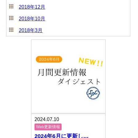
2018年12月
2018年10月
2018年3月
2024.07.10
Web更新情報
2024年6月に更新し…