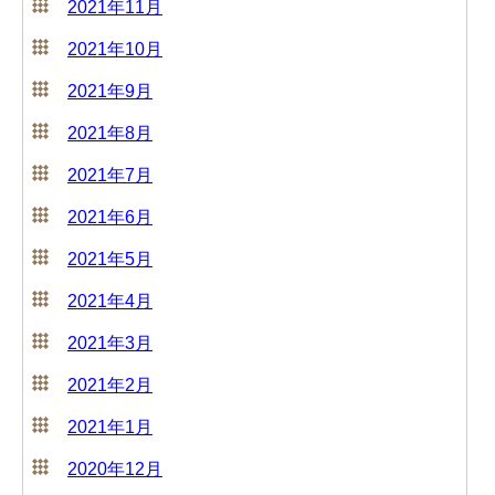
2021年11月
2021年10月
2021年9月
2021年8月
2021年7月
2021年6月
2021年5月
2021年4月
2021年3月
2021年2月
2021年1月
2020年12月