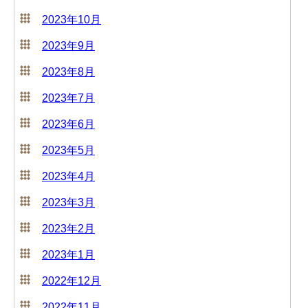
2023年10月
2023年9月
2023年8月
2023年7月
2023年6月
2023年5月
2023年4月
2023年3月
2023年2月
2023年1月
2022年12月
2022年11月