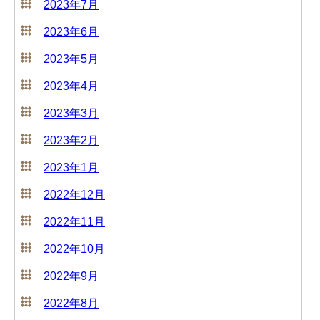
2023年7月
2023年6月
2023年5月
2023年4月
2023年3月
2023年2月
2023年1月
2022年12月
2022年11月
2022年10月
2022年9月
2022年8月