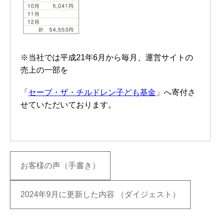
※当社では平成21年6月から毎月、運営サイトの
売上の一部を
「
セーブ・ザ・チルドレン子ども基金
」へ寄付さ
せていただいております。
お客様の声（手書き）
2024年9月に更新した内容 （ダイジェスト）