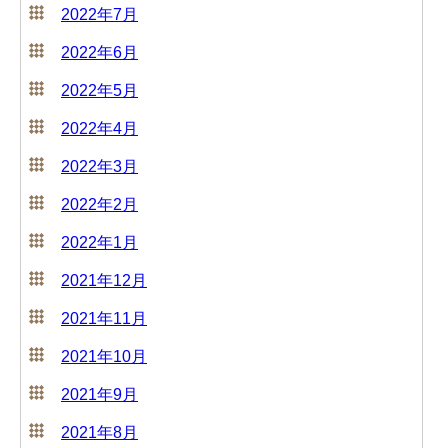
2022年7月
2022年6月
2022年5月
2022年4月
2022年3月
2022年2月
2022年1月
2021年12月
2021年11月
2021年10月
2021年9月
2021年8月