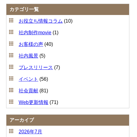
カテゴリ一覧
お役立ち情報コラム
(10)
社内制作movie
(1)
お客様の声
(40)
社内風景
(5)
プレスリリース
(7)
イベント
(56)
社会貢献
(81)
Web更新情報
(71)
アーカイブ
2026年7月