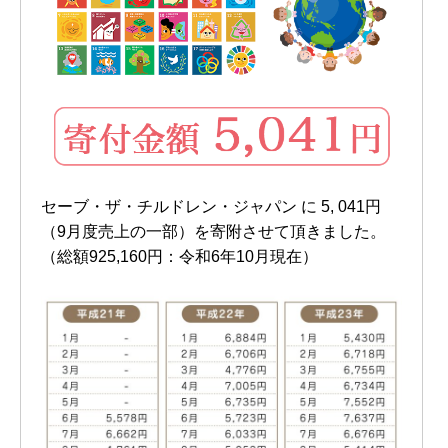
セーブ・ザ・チルドレン・ジャパン に 5, 041円
（9月度売上の一部）を寄附させて頂きました。
（総額925,160円：令和6年10月現在）