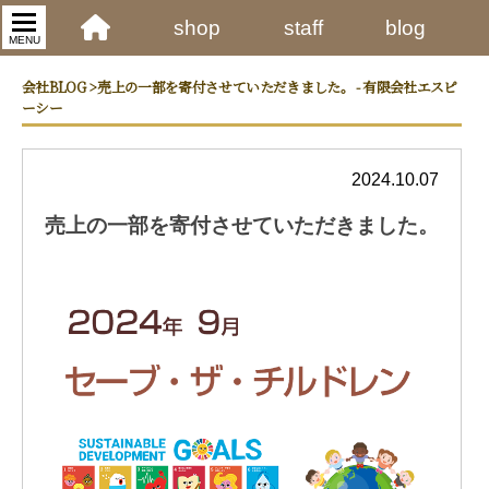
shop
staff
blog
MENU
会社BLOG > 売上の一部を寄付させていただきました。 - 有限会社エスピ
ーシー
2024.10.07
売上の一部を寄付させていただきました。