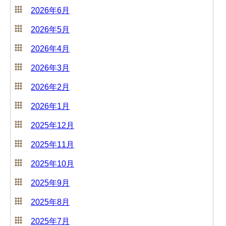
2026年6月
2026年5月
2026年4月
2026年3月
2026年2月
2026年1月
2025年12月
2025年11月
2025年10月
2025年9月
2025年8月
2025年7月