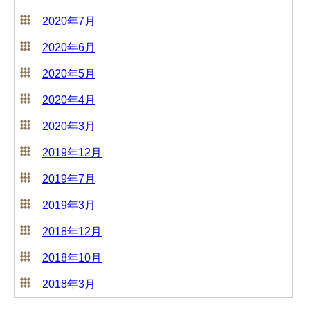
2020年7月
2020年6月
2020年5月
2020年4月
2020年3月
2019年12月
2019年7月
2019年3月
2018年12月
2018年10月
2018年3月