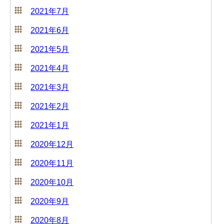
2021年7月
2021年6月
2021年5月
2021年4月
2021年3月
2021年2月
2021年1月
2020年12月
2020年11月
2020年10月
2020年9月
2020年8月