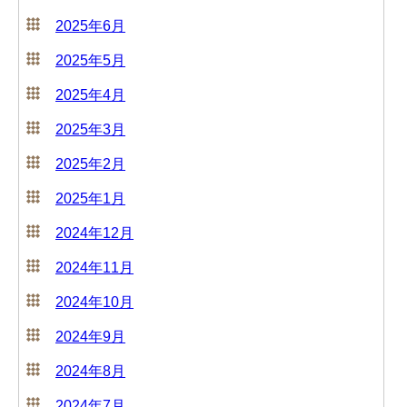
2025年6月
2025年5月
2025年4月
2025年3月
2025年2月
2025年1月
2024年12月
2024年11月
2024年10月
2024年9月
2024年8月
2024年7月