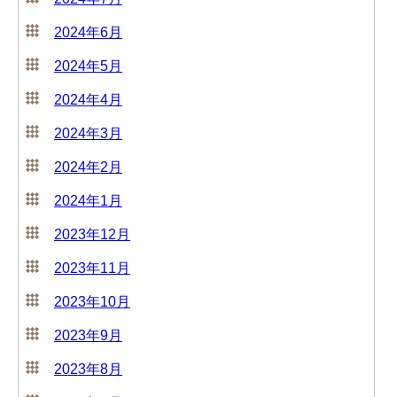
2024年6月
2024年5月
2024年4月
2024年3月
2024年2月
2024年1月
2023年12月
2023年11月
2023年10月
2023年9月
2023年8月