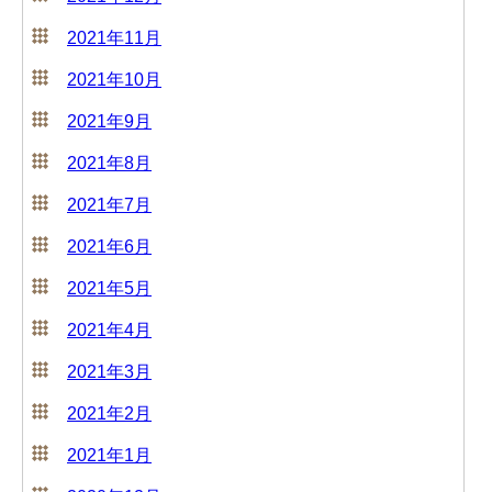
2021年11月
2021年10月
2021年9月
2021年8月
2021年7月
2021年6月
2021年5月
2021年4月
2021年3月
2021年2月
2021年1月