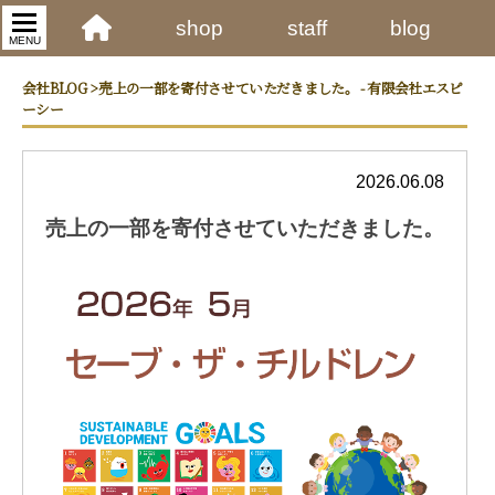
shop
staff
blog
MENU
会社BLOG > 売上の一部を寄付させていただきました。 - 有限会社エスピ
ーシー
2026.06.08
売上の一部を寄付させていただきました。