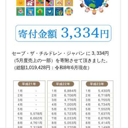
セーブ・ザ・チルドレン・ジャパン に 3, 334円
（5月度売上の一部）を寄附させて頂きました。
（総額1,019,428円：令和8年6月現在）