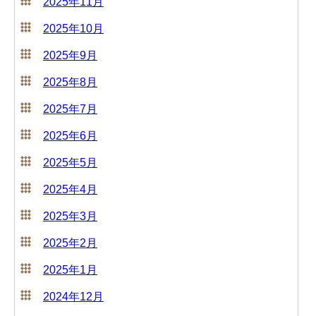
2025年11月
2025年10月
2025年9月
2025年8月
2025年7月
2025年6月
2025年5月
2025年4月
2025年3月
2025年2月
2025年1月
2024年12月