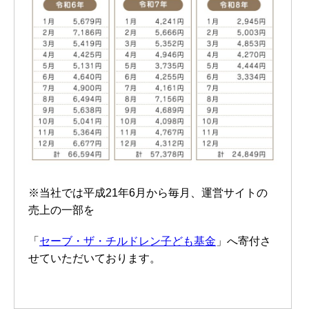
※当社では平成21年6月から毎月、運営サイトの
売上の一部を
「
セーブ・ザ・チルドレン子ども基金
」へ寄付さ
せていただいております。