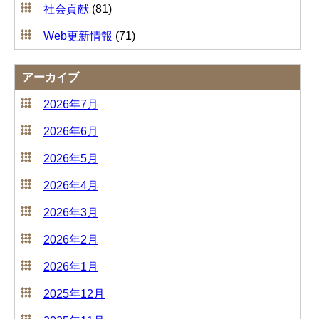
社会貢献
(81)
Web更新情報
(71)
アーカイブ
2026年7月
2026年6月
2026年5月
2026年4月
2026年3月
2026年2月
2026年1月
2025年12月