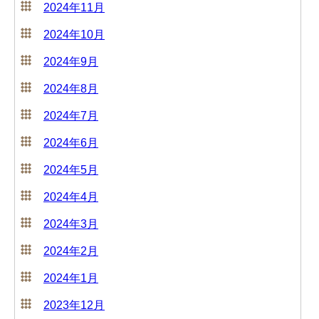
2024年11月
2024年10月
2024年9月
2024年8月
2024年7月
2024年6月
2024年5月
2024年4月
2024年3月
2024年2月
2024年1月
2023年12月