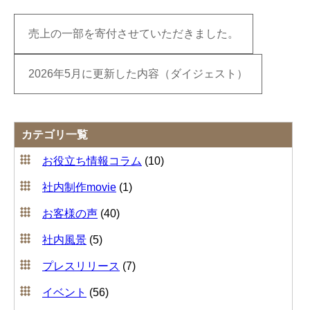
売上の一部を寄付させていただきました。
2026年5月に更新した内容（ダイジェスト）
カテゴリ一覧
お役立ち情報コラム
(10)
社内制作movie
(1)
お客様の声
(40)
社内風景
(5)
プレスリリース
(7)
イベント
(56)