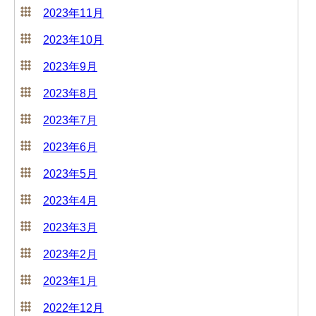
2023年11月
2023年10月
2023年9月
2023年8月
2023年7月
2023年6月
2023年5月
2023年4月
2023年3月
2023年2月
2023年1月
2022年12月