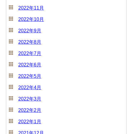
2022年11月
2022年10月
2022年9月
2022年8月
2022年7月
2022年6月
2022年5月
2022年4月
2022年3月
2022年2月
2022年1月
2021年12月