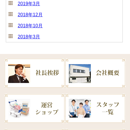
2019年3月
2018年12月
2018年10月
2018年3月