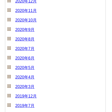
2020年12月
2020年11月
2020年10月
2020年9月
2020年8月
2020年7月
2020年6月
2020年5月
2020年4月
2020年3月
2019年12月
2019年7月